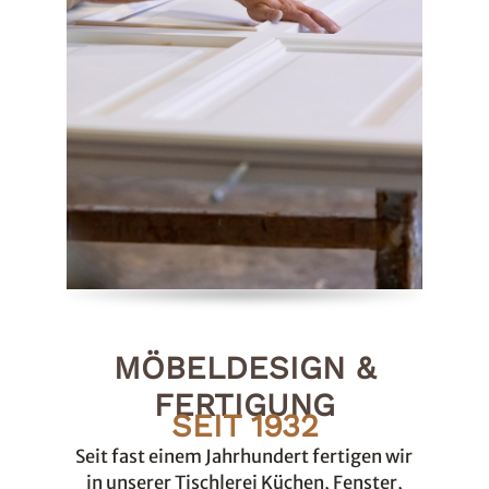
MÖBELDESIGN &
FERTIGUNG
SEIT 1932
Seit fast einem Jahrhundert fertigen wir
in unserer Tischlerei Küchen, Fenster,