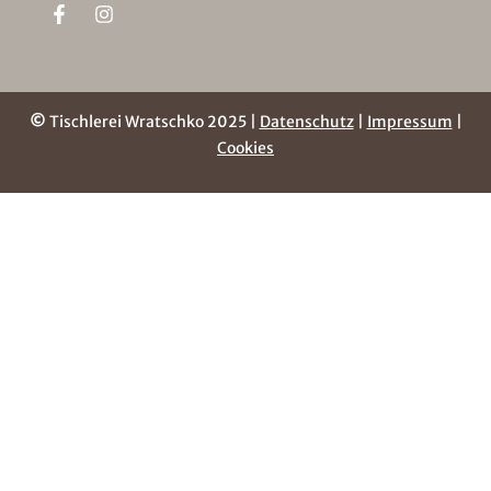
©
Tischlerei Wratschko 2025 |
Datenschutz
|
Impressum
|
Cookies