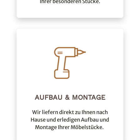
Ihrer besonderen Stücke.
AUFBAU & MONTAGE
Wir liefern direkt zu Ihnen nach
Hause und erledigen Aufbau und
Montage Ihrer Möbelstücke.