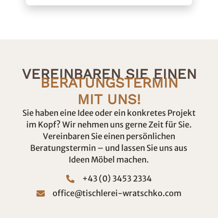
VEREINBAREN SIE EINEN
BERATUNGSTERMIN
MIT UNS!
Sie haben eine Idee oder ein konkretes Projekt
im Kopf? Wir nehmen uns gerne Zeit für Sie.
Vereinbaren Sie einen persönlichen
Beratungstermin – und lassen Sie uns aus
Ideen Möbel machen.
+43 (0) 3453 2334
office@tischlerei-wratschko.com