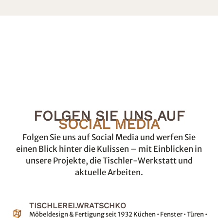
FOLGEN SIE UNS AUF
SOCIAL MEDIA
Folgen Sie uns auf Social Media und werfen Sie
einen Blick hinter die Kulissen – mit Einblicken in
unsere Projekte, die Tischler-Werkstatt und
aktuelle Arbeiten.
TISCHLEREI.WRATSCHKO
Möbeldesign & Fertigung seit 1932
Küchen • Fenster • Türen •