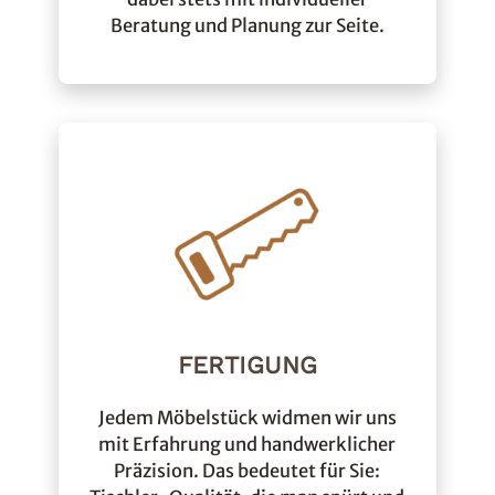
Beratung und Planung zur Seite.
FERTIGUNG
Jedem Möbelstück widmen wir uns
mit Erfahrung und handwerklicher
Präzision. Das bedeutet für Sie: