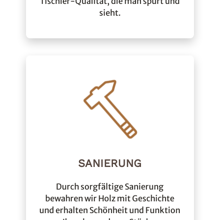
Tischler-Qualität, die man spürt und
sieht.
SANIERUNG
Durch sorgfältige Sanierung
bewahren wir Holz mit Geschichte
und erhalten Schönheit und Funktion